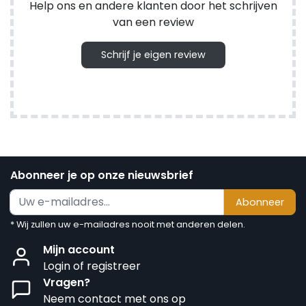
Help ons en andere klanten door het schrijven
van een review
Schrijf je eigen review
Abonneer je op onze nieuwsbrief
Abonneer
* Wij zullen uw e-mailadres nooit met anderen delen.
Mijn account
Login of registreer
Vragen?
Neem contact met ons op