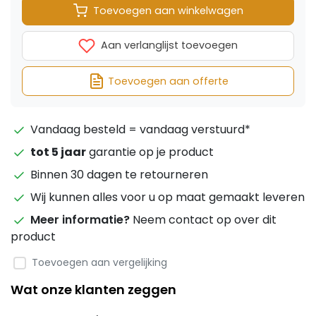
Toevoegen aan winkelwagen
Aan verlanglijst toevoegen
Toevoegen aan offerte
Vandaag besteld = vandaag verstuurd*
tot 5 jaar
garantie op je product
Binnen 30 dagen te retourneren
Wij kunnen alles voor u op maat gemaakt leveren
Meer informatie?
Neem contact op over dit
product
Toevoegen aan vergelijking
Wat onze klanten zeggen