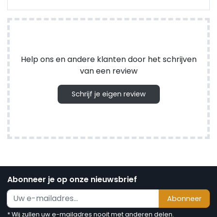
Help ons en andere klanten door het schrijven
van een review
Schrijf je eigen review
Abonneer je op onze nieuwsbrief
Abonneer
* Wij zullen uw e-mailadres nooit met anderen delen.