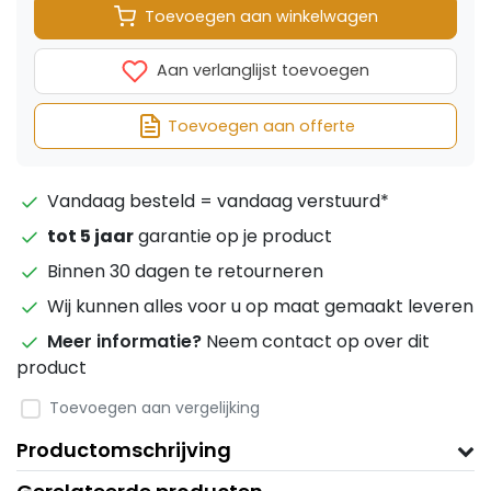
Toevoegen aan winkelwagen
Aan verlanglijst toevoegen
Toevoegen aan offerte
Vandaag besteld = vandaag verstuurd*
tot 5 jaar
garantie op je product
Binnen 30 dagen te retourneren
Wij kunnen alles voor u op maat gemaakt leveren
Meer informatie?
Neem contact op over dit
product
Toevoegen aan vergelijking
Productomschrijving