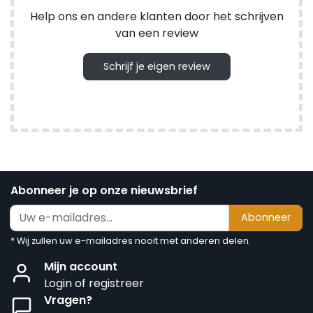
Help ons en andere klanten door het schrijven
van een review
Schrijf je eigen review
Abonneer je op onze nieuwsbrief
Abonneer
* Wij zullen uw e-mailadres nooit met anderen delen.
Mijn account
Login of registreer
Vragen?