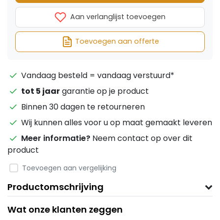
Aan verlanglijst toevoegen
Toevoegen aan offerte
Vandaag besteld = vandaag verstuurd*
tot 5 jaar
garantie op je product
Binnen 30 dagen te retourneren
Wij kunnen alles voor u op maat gemaakt leveren
Meer informatie?
Neem contact op over dit
product
Toevoegen aan vergelijking
Productomschrijving
Wat onze klanten zeggen