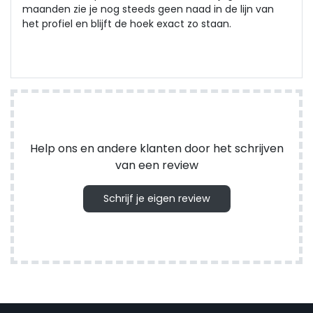
maanden zie je nog steeds geen naad in de lijn van
het profiel en blijft de hoek exact zo staan.
Help ons en andere klanten door het schrijven
van een review
Schrijf je eigen review