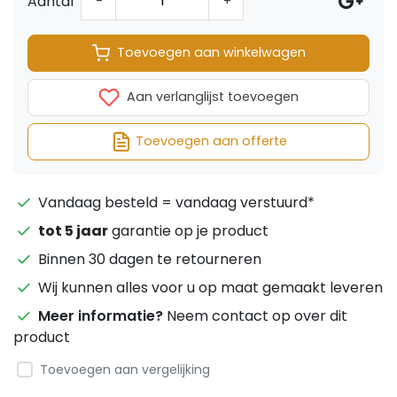
Aantal
-
+
Toevoegen aan winkelwagen
Aan verlanglijst toevoegen
Toevoegen aan offerte
Vandaag besteld = vandaag verstuurd*
tot 5 jaar
garantie op je product
Binnen 30 dagen te retourneren
Wij kunnen alles voor u op maat gemaakt leveren
Meer informatie?
Neem contact op over dit
product
Toevoegen aan vergelijking