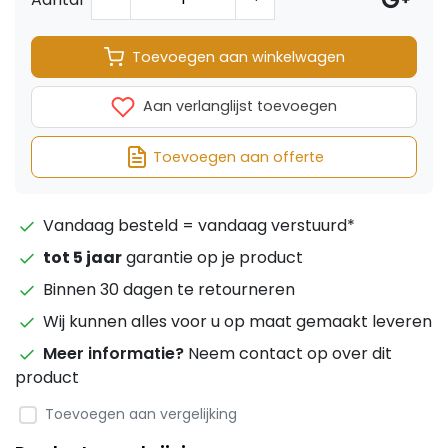
Toevoegen aan winkelwagen
Aan verlanglijst toevoegen
Toevoegen aan offerte
Vandaag besteld = vandaag verstuurd*
tot 5 jaar
garantie op je product
Binnen 30 dagen te retourneren
Wij kunnen alles voor u op maat gemaakt leveren
Meer informatie?
Neem contact op over dit
product
Toevoegen aan vergelijking