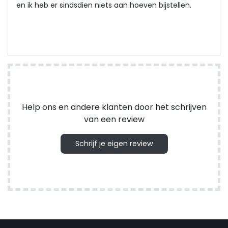
en ik heb er sindsdien niets aan hoeven bijstellen.
Help ons en andere klanten door het schrijven
van een review
Schrijf je eigen review