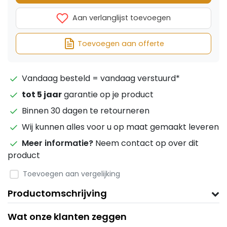
Aan verlanglijst toevoegen
Toevoegen aan offerte
Vandaag besteld = vandaag verstuurd*
tot 5 jaar
garantie op je product
Binnen 30 dagen te retourneren
Wij kunnen alles voor u op maat gemaakt leveren
Meer informatie?
Neem contact op over dit
product
Toevoegen aan vergelijking
Productomschrijving
Wat onze klanten zeggen