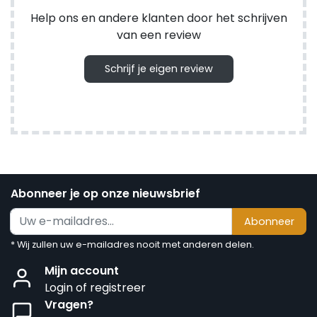
Help ons en andere klanten door het schrijven
van een review
Schrijf je eigen review
Abonneer je op onze nieuwsbrief
Abonneer
* Wij zullen uw e-mailadres nooit met anderen delen.
Mijn account
Login of registreer
Vragen?