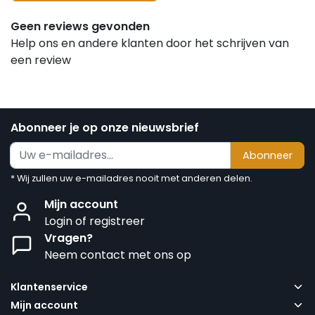
Geen reviews gevonden
Help ons en andere klanten door het schrijven van
een review
Abonneer je op onze nieuwsbrief
Abonneer
* Wij zullen uw e-mailadres nooit met anderen delen.
Mijn account
Login of registreer
Vragen?
Neem contact met ons op
Klantenservice
Mijn account