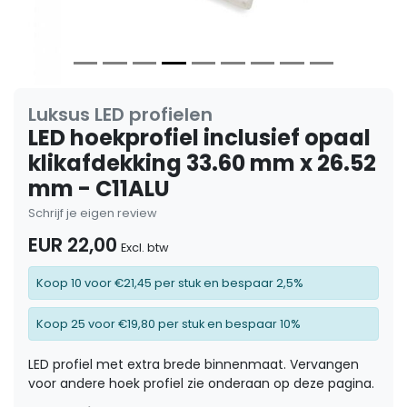
Luksus LED profielen
LED hoekprofiel inclusief opaal
klikafdekking 33.60 mm x 26.52
mm - C11ALU
Schrijf je eigen review
EUR 22,00
Excl. btw
Koop 10 voor €21,45 per stuk en bespaar 2,5%
Koop 25 voor €19,80 per stuk en bespaar 10%
LED profiel met extra brede binnenmaat. Vervangen
voor andere hoek profiel zie onderaan op deze pagina.