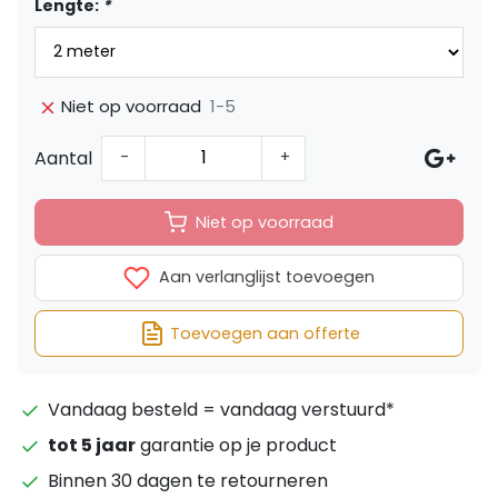
Lengte:
*
1-5
Niet op voorraad
Aantal
-
+
Niet op voorraad
Aan verlanglijst toevoegen
Toevoegen aan offerte
Vandaag besteld = vandaag verstuurd*
tot 5 jaar
garantie op je product
Binnen 30 dagen te retourneren