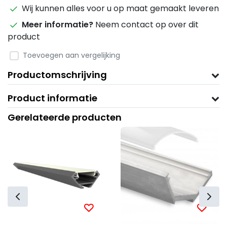
Wij kunnen alles voor u op maat gemaakt leveren
Meer informatie?
Neem contact op over dit
product
Toevoegen aan vergelijking
Productomschrijving
Product informatie
Gerelateerde producten