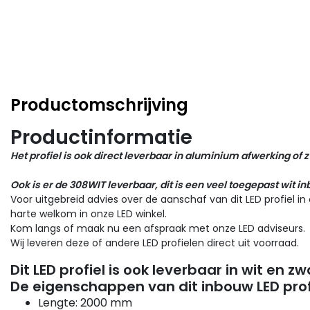
Productomschrijving
Productinformatie
Het profiel is ook direct leverbaar in aluminium afwerking
of z
Ook is er de 308WIT leverbaar, dit is een veel toegepast wit in
Voor uitgebreid advies over de aanschaf van dit LED profiel i
harte welkom in onze LED winkel.
Kom langs of maak nu een afspraak met onze LED adviseurs.
Wij leveren deze of andere LED profielen direct uit voorraad.
Dit LED profiel is ook leverbaar in wit en zw
De eigenschappen van dit
inbouw LED prof
Lengte: 2000 mm