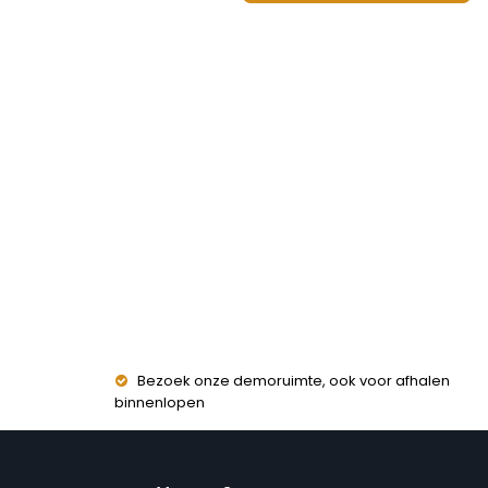
Bezoek onze demoruimte, ook voor afhalen
binnenlopen