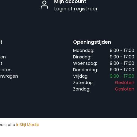
Mijn account
Login of registreer
t
Openingstijden
Maandag:
9:00 - 17:00
gen
Dinsdag:
9:00 - 17:00
st
Woensdag:
9:00 - 17:00
ducten
Donderdag:
9:00 - 17:00
anvragen
Vrijdag:
9:00 - 17:00
Zaterdag:
Gesloten
Zondag:
Gesloten
ealisatie
InStijl Media