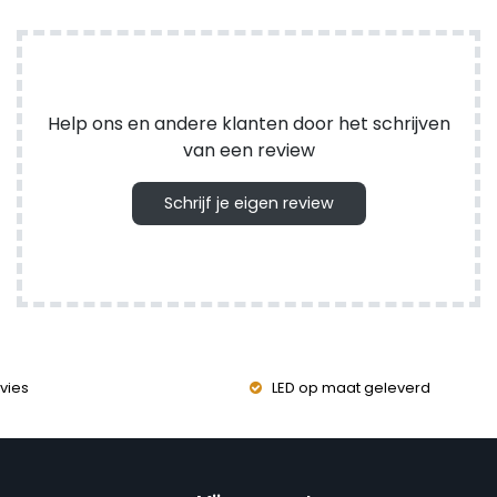
Help ons en andere klanten door het schrijven
van een review
Schrijf je eigen review
vies
LED op maat geleverd