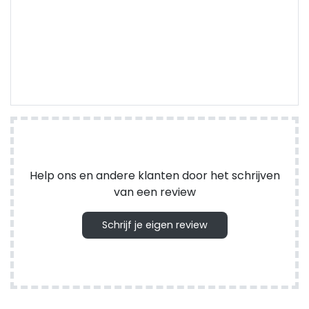
Help ons en andere klanten door het schrijven
van een review
Schrijf je eigen review