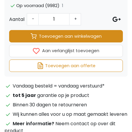
1
Op voorraad (9982)
Aantal
-
+
Toevoegen aan winkelwagen
Aan verlanglijst toevoegen
Toevoegen aan offerte
Vandaag besteld = vandaag verstuurd*
tot 5 jaar
garantie op je product
Binnen 30 dagen te retourneren
Wij kunnen alles voor u op maat gemaakt leveren
Meer informatie?
Neem contact op over dit
product