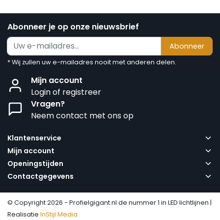
Abonneer je op onze nieuwsbrief
Abonneer
* Wij zullen uw e-mailadres nooit met anderen delen.
Mijn account
Login of registreer
Vragen?
Neem contact met ons op
Klantenservice
Mijn account
Openingstijden
Contactgegevens
© Copyright 2026 - Profielgigant.nl de nummer 1 in LED lichtlijnen |
Realisatie
InStijl Media