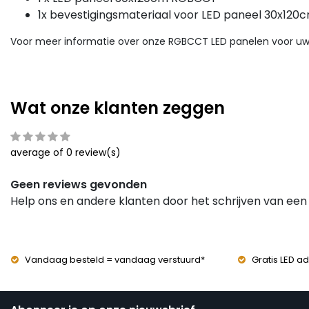
1x bevestigingsmateriaal voor LED paneel 30x120
Voor meer informatie over onze RGBCCT LED panelen voor uw
Wat onze klanten zeggen
average of 0 review(s)
Geen reviews gevonden
Help ons en andere klanten door het schrijven van een
Vandaag besteld = vandaag verstuurd*
Gratis LED ad