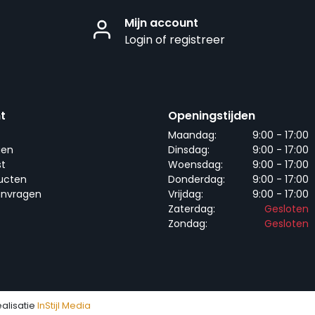
Mijn account
Login of registreer
t
Openingstijden
Maandag:
9:00 - 17:00
gen
Dinsdag:
9:00 - 17:00
st
Woensdag:
9:00 - 17:00
ducten
Donderdag:
9:00 - 17:00
anvragen
Vrijdag:
9:00 - 17:00
Zaterdag:
Gesloten
Zondag:
Gesloten
ealisatie
InStijl Media