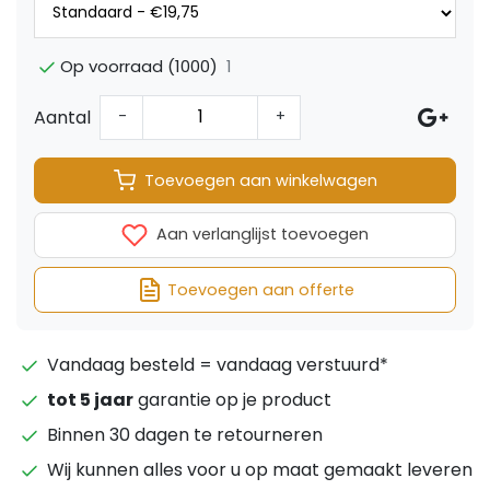
1
Op voorraad (1000)
Aantal
-
+
Toevoegen aan winkelwagen
Aan verlanglijst toevoegen
Toevoegen aan offerte
Vandaag besteld = vandaag verstuurd*
tot 5 jaar
garantie op je product
Binnen 30 dagen te retourneren
Wij kunnen alles voor u op maat gemaakt leveren