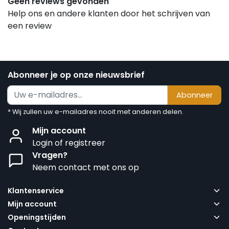
Geen reviews gevonden
Help ons en andere klanten door het schrijven van
een review
Abonneer je op onze nieuwsbrief
Abonneer
* Wij zullen uw e-mailadres nooit met anderen delen.
Mijn account
Login of registreer
Vragen?
Neem contact met ons op
Klantenservice
Mijn account
Openingstijden