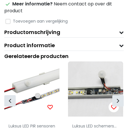
Meer informatie?
Neem contact op over dit
product
Toevoegen aan vergelijking
Productomschrijving
Product informatie
Gerelateerde producten
Luksus LED PIR sensoren
Luksus LED schemerschakelaar