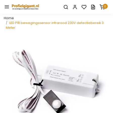
0
Home
LED PIR bewegingssensor infrarood 230V detectiebereik 3
Meter