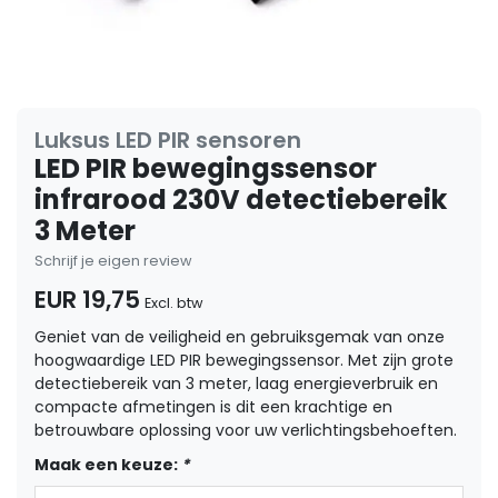
Luksus LED PIR sensoren
LED PIR bewegingssensor
infrarood 230V detectiebereik
3 Meter
Schrijf je eigen review
EUR 19,75
Excl. btw
Geniet van de veiligheid en gebruiksgemak van onze
hoogwaardige LED PIR bewegingssensor. Met zijn grote
detectiebereik van 3 meter, laag energieverbruik en
compacte afmetingen is dit een krachtige en
betrouwbare oplossing voor uw verlichtingsbehoeften.
Maak een keuze:
*