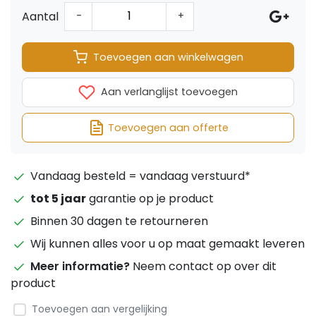
Aantal
-
+
Toevoegen aan winkelwagen
Aan verlanglijst toevoegen
Toevoegen aan offerte
Vandaag besteld = vandaag verstuurd*
tot 5 jaar
garantie op je product
Binnen 30 dagen te retourneren
Wij kunnen alles voor u op maat gemaakt leveren
Meer informatie?
Neem contact op over dit
product
Toevoegen aan vergelijking