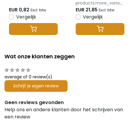
products.more_variants_available
EUR 0,82
EUR 21,85
Excl. btw
Excl. btw
Vergelijk
Vergelijk
Wat onze klanten zeggen
average of 0 review(s)
Schrijf je eigen review
Geen reviews gevonden
Help ons en andere klanten door het schrijven van
een review