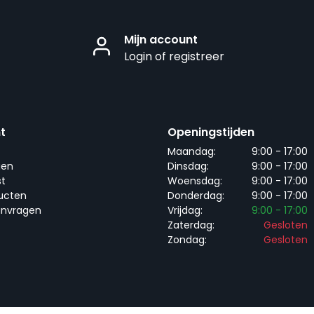
Mijn account
Login of registreer
t
Openingstijden
Maandag:
9:00 - 17:00
gen
Dinsdag:
9:00 - 17:00
st
Woensdag:
9:00 - 17:00
ducten
Donderdag:
9:00 - 17:00
anvragen
Vrijdag:
9:00 - 17:00
Zaterdag:
Gesloten
Zondag:
Gesloten