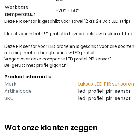
Werkbare
-20° - 50°
temperatuur:
Deze PIR sensor is geschikt voor zowel 12 als 24 volt LED strips.
Ideaal voor in het LED profiel in bijvoorbeeld uw keuken of trap 
Deze PIR sensor voor LED profielen is geschikt voor alle soort
rekening met de hoogte van uw LED profiel.
Vragen over deze compacte LED profiel PIR sensor?
Bel gerust met profielgigant.nl
Product informatie
Merk
Luksus LED PIR sensoren
Artikelcode
led-profiel-pir-sensor
SKU
led-profiel-pir-sensor
Wat onze klanten zeggen