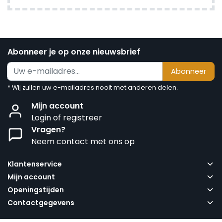
Abonneer je op onze nieuwsbrief
Abonneer
* Wij zullen uw e-mailadres nooit met anderen delen.
Mijn account
Login of registreer
Vragen?
Neem contact met ons op
Klantenservice
Mijn account
Openingstijden
Contactgegevens