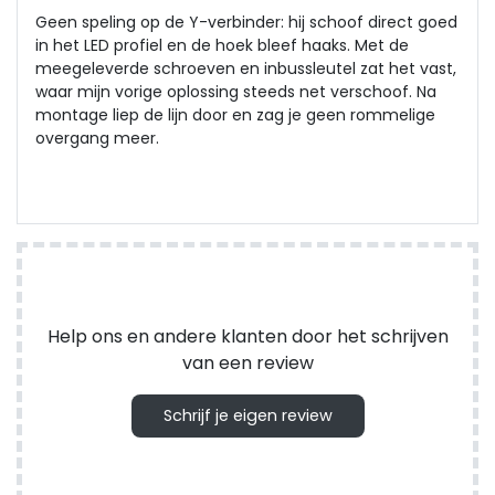
Geen speling op de Y-verbinder: hij schoof direct goed
in het LED profiel en de hoek bleef haaks. Met de
meegeleverde schroeven en inbussleutel zat het vast,
waar mijn vorige oplossing steeds net verschoof. Na
montage liep de lijn door en zag je geen rommelige
overgang meer.
Help ons en andere klanten door het schrijven
van een review
Schrijf je eigen review