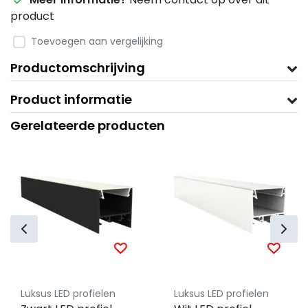
product
Toevoegen aan vergelijking
Productomschrijving
Product informatie
Gerelateerde producten
Luksus LED profielen
Luksus LED profielen