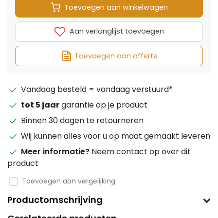
Toevoegen aan winkelwagen
Aan verlanglijst toevoegen
Toevoegen aan offerte
Vandaag besteld = vandaag verstuurd*
tot 5 jaar
garantie op je product
Binnen 30 dagen te retourneren
Wij kunnen alles voor u op maat gemaakt leveren
Meer informatie?
Neem contact op over dit
product
Toevoegen aan vergelijking
Productomschrijving