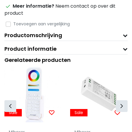
Meer informatie?
Neem contact op over dit
product
Toevoegen aan vergelijking
Productomschrijving
Product informatie
Gerelateerde producten
Sale
Sale