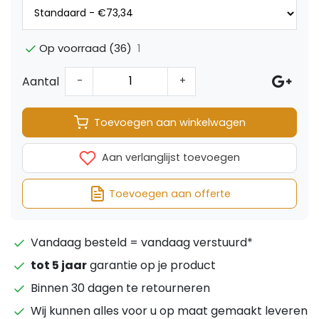
1
Op voorraad (36)
Aantal
-
+
Toevoegen aan winkelwagen
Aan verlanglijst toevoegen
Toevoegen aan offerte
Vandaag besteld = vandaag verstuurd*
tot 5 jaar
garantie op je product
Binnen 30 dagen te retourneren
Wij kunnen alles voor u op maat gemaakt leveren