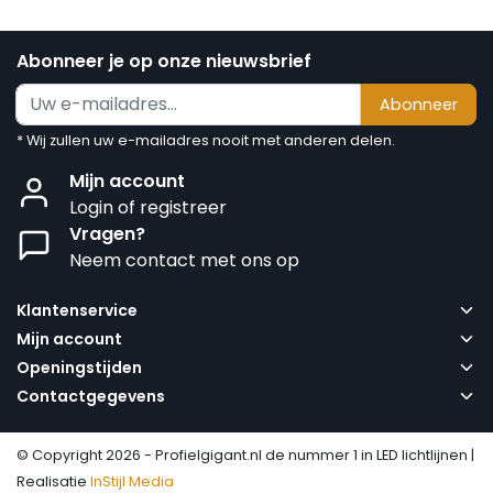
Abonneer je op onze nieuwsbrief
Abonneer
* Wij zullen uw e-mailadres nooit met anderen delen.
Mijn account
Login of registreer
Vragen?
Neem contact met ons op
Klantenservice
Mijn account
Openingstijden
Contactgegevens
© Copyright 2026 - Profielgigant.nl de nummer 1 in LED lichtlijnen |
Realisatie
InStijl Media