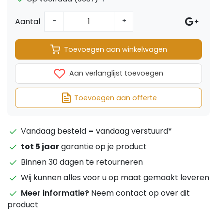
Aantal
-
+
Toevoegen aan winkelwagen
Aan verlanglijst toevoegen
Toevoegen aan offerte
Vandaag besteld = vandaag verstuurd*
tot 5 jaar
garantie op je product
Binnen 30 dagen te retourneren
Wij kunnen alles voor u op maat gemaakt leveren
Meer informatie?
Neem contact op over dit
product