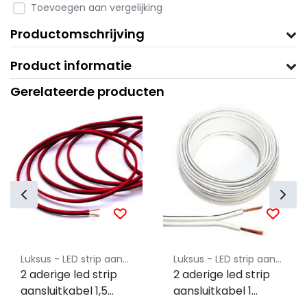
Toevoegen aan vergelijking
Productomschrijving
Product informatie
Gerelateerde producten
Luksus - LED strip aansluitkabel
Luksus - LED strip aansluitkabel
2 aderige led strip
2 aderige led strip
aansluitkabel 1,5
aansluitkabel 1