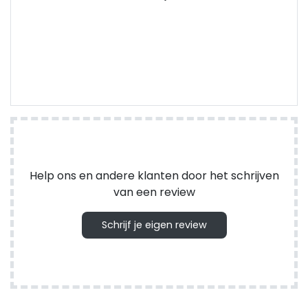
Help ons en andere klanten door het schrijven
van een review
Schrijf je eigen review