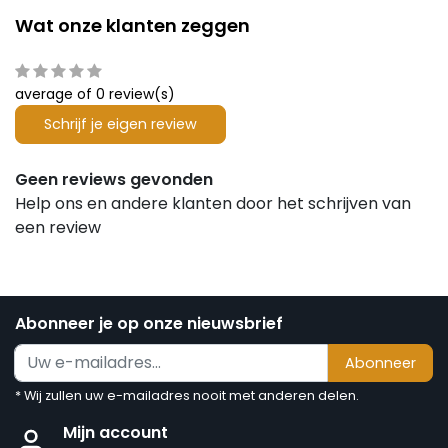
Wat onze klanten zeggen
average of 0 review(s)
Schrijf je eigen review
Geen reviews gevonden
Help ons en andere klanten door het schrijven van
een review
Abonneer je op onze nieuwsbrief
Abonneer
* Wij zullen uw e-mailadres nooit met anderen delen.
Mijn account