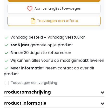
Aan verlanglijst toevoegen
Toevoegen aan offerte
Vandaag besteld = vandaag verstuurd*
tot 5 jaar
garantie op je product
Binnen 30 dagen te retourneren
Wij kunnen alles voor u op maat gemaakt leveren
Meer informatie?
Neem contact op over dit
product
Toevoegen aan vergelijking
Productomschrijving
Product informatie