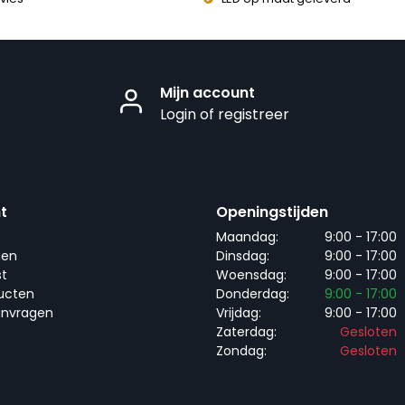
Mijn account
Login of registreer
t
Openingstijden
Maandag:
9:00 - 17:00
gen
Dinsdag:
9:00 - 17:00
st
Woensdag:
9:00 - 17:00
ducten
Donderdag:
9:00 - 17:00
anvragen
Vrijdag:
9:00 - 17:00
Zaterdag:
Gesloten
Zondag:
Gesloten