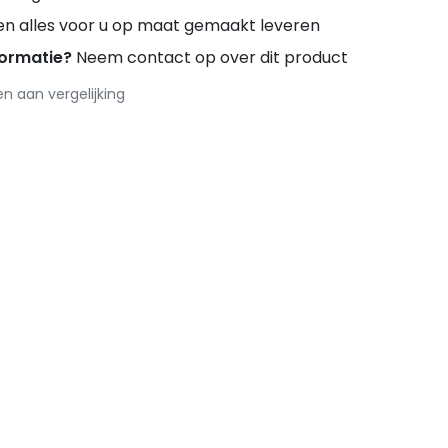
en alles voor u op maat gemaakt leveren
formatie?
Neem contact op over dit product
 aan vergelijking