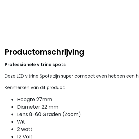
Productomschrijving
Professionele vitrine spots
Deze LED vitrine Spots zijn super compact even hebben een h
Kenmerken van dit product:
Hoogte 27mm
Diameter 22 mm
Lens 8-60 Graden (Zoom)
Wit
2 watt
12 Volt