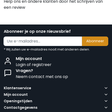
Help ons en andere klanten door het schrijven van
een review
Abonneer je op onze nieuwsbrief
Abonneer
* Wij zullen uw e-mailadres nooit met anderen delen.
Mijn account
Login of registreer
Vragen?
Neem contact met ons op
Klantenservice
Mijn account
Openingstijden
Contactgegevens