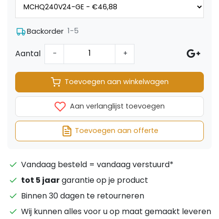
1-5
Backorder
Aantal
-
+
Toevoegen aan winkelwagen
Aan verlanglijst toevoegen
Toevoegen aan offerte
Vandaag besteld = vandaag verstuurd*
tot 5 jaar
garantie op je product
Binnen 30 dagen te retourneren
Wij kunnen alles voor u op maat gemaakt leveren