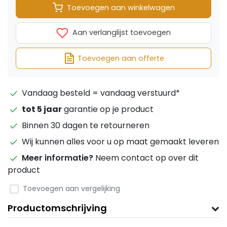
Toevoegen aan winkelwagen
Aan verlanglijst toevoegen
Toevoegen aan offerte
Vandaag besteld = vandaag verstuurd*
tot 5 jaar
garantie op je product
Binnen 30 dagen te retourneren
Wij kunnen alles voor u op maat gemaakt leveren
Meer informatie?
Neem contact op over dit
product
Toevoegen aan vergelijking
Productomschrijving