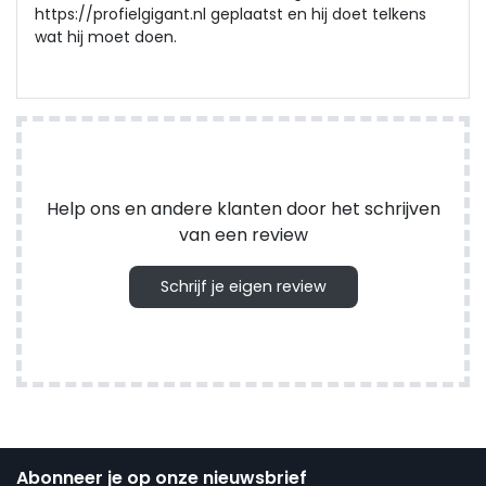
https://profielgigant.nl geplaatst en hij doet telkens
wat hij moet doen.
Help ons en andere klanten door het schrijven
van een review
Schrijf je eigen review
Abonneer je op onze nieuwsbrief