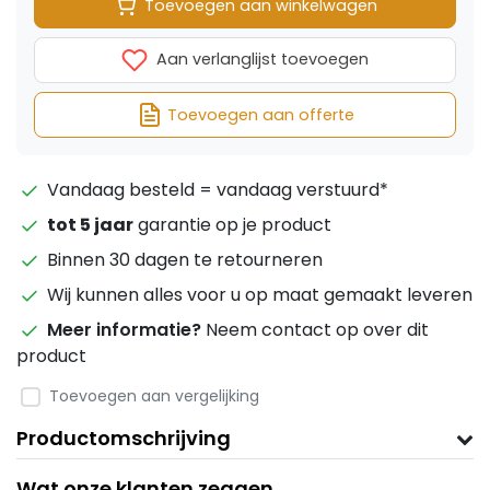
Toevoegen aan winkelwagen
Aan verlanglijst toevoegen
Toevoegen aan offerte
Vandaag besteld = vandaag verstuurd*
tot 5 jaar
garantie op je product
Binnen 30 dagen te retourneren
Wij kunnen alles voor u op maat gemaakt leveren
Meer informatie?
Neem contact op over dit
product
Toevoegen aan vergelijking
Productomschrijving
Wat onze klanten zeggen