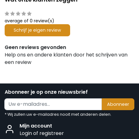
average of 0 review(s)
Schrijf je eigen review
Geen reviews gevonden
Help ons en andere klanten door het schrijven van
een review
Abonneer je op onze nieuwsbrief
Abonneer
* Wij zullen uw e-mailadres nooit met anderen delen.
Mijn account
Login of registreer