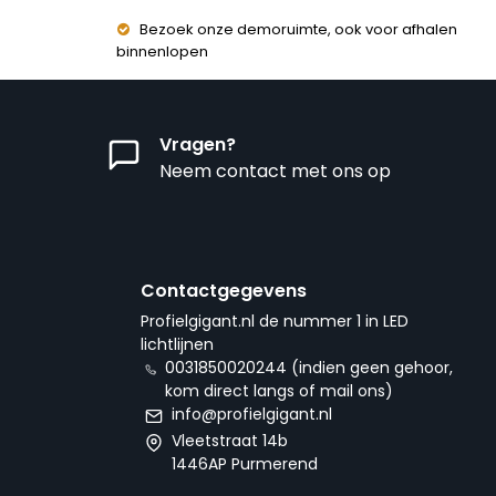
Bezoek onze demoruimte, ook voor afhalen
binnenlopen
Vragen?
Neem contact met ons op
Contactgegevens
Profielgigant.nl de nummer 1 in LED
lichtlijnen
0031850020244 (indien geen gehoor,
kom direct langs of mail ons)
info@profielgigant.nl
Vleetstraat 14b
1446AP Purmerend