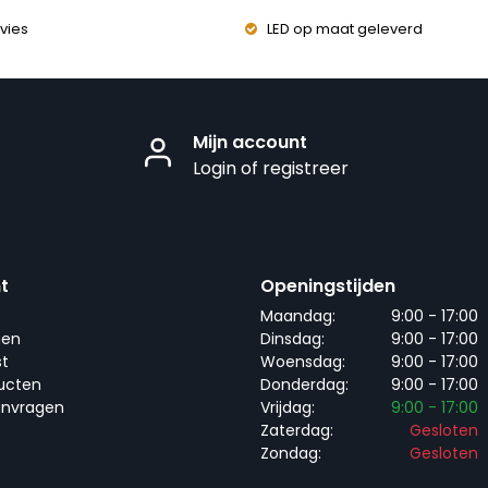
vies
LED op maat geleverd
Mijn account
Login of registreer
t
Openingstijden
Maandag:
9:00 - 17:00
gen
Dinsdag:
9:00 - 17:00
st
Woensdag:
9:00 - 17:00
ducten
Donderdag:
9:00 - 17:00
anvragen
Vrijdag:
9:00 - 17:00
Zaterdag:
Gesloten
Zondag:
Gesloten