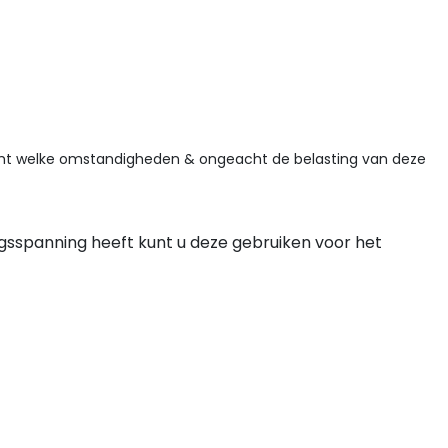
ngeacht welke omstandigheden & ongeacht de belasting van deze
sspanning heeft kunt u deze gebruiken voor het