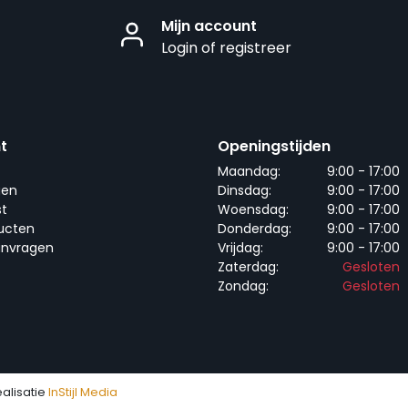
Mijn account
Login of registreer
t
Openingstijden
Maandag:
9:00 - 17:00
gen
Dinsdag:
9:00 - 17:00
st
Woensdag:
9:00 - 17:00
ducten
Donderdag:
9:00 - 17:00
anvragen
Vrijdag:
9:00 - 17:00
Zaterdag:
Gesloten
Zondag:
Gesloten
ealisatie
InStijl Media