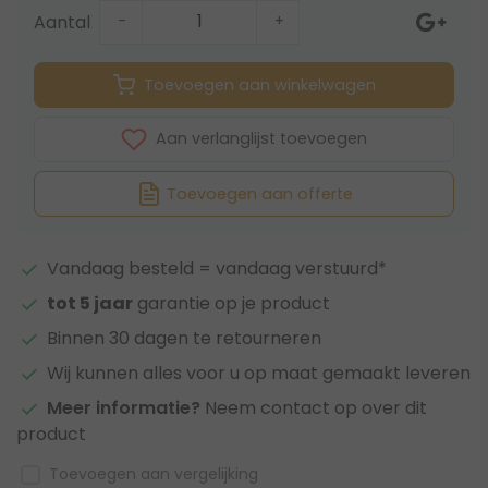
Aantal
-
+
Toevoegen aan winkelwagen
Aan verlanglijst toevoegen
Toevoegen aan offerte
Vandaag besteld = vandaag verstuurd*
tot 5 jaar
garantie op je product
Binnen 30 dagen te retourneren
Wij kunnen alles voor u op maat gemaakt leveren
Meer informatie?
Neem contact op over dit
product
Toevoegen aan vergelijking