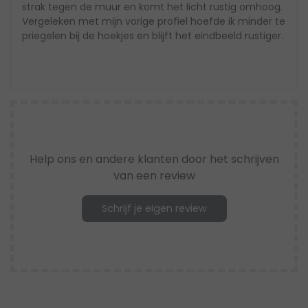
strak tegen de muur en komt het licht rustig omhoog.
Vergeleken met mijn vorige profiel hoefde ik minder te
priegelen bij de hoekjes en blijft het eindbeeld rustiger.
Help ons en andere klanten door het schrijven
van een review
Schrijf je eigen review