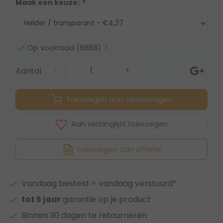
Maak een keuze:
*
1
Op voorraad (9888)
Aantal
-
+
Toevoegen aan winkelwagen
Aan verlanglijst toevoegen
Toevoegen aan offerte
Vandaag besteld = vandaag verstuurd*
tot 5 jaar
garantie op je product
Binnen 30 dagen te retourneren