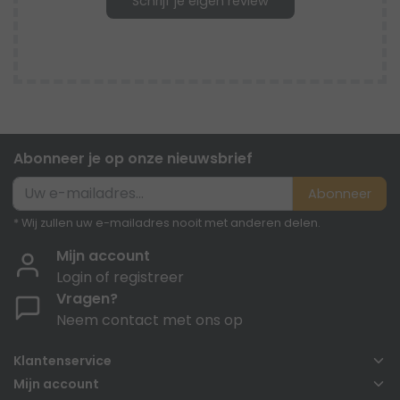
Schrijf je eigen review
Abonneer je op onze nieuwsbrief
Abonneer
* Wij zullen uw e-mailadres nooit met anderen delen.
Mijn account
Login of registreer
Vragen?
Neem contact met ons op
Klantenservice
Mijn account