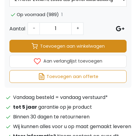
1
Op voorraad (989)
Aantal
-
+
Toevoegen aan winkelwagen
Aan verlanglijst toevoegen
Toevoegen aan offerte
Vandaag besteld = vandaag verstuurd*
tot 5 jaar
garantie op je product
Binnen 30 dagen te retourneren
Wij kunnen alles voor u op maat gemaakt leveren