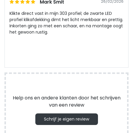
Mark Smit
26/02/2026
Klikte direct vast in mijn 303 profiel; de zwarte LED
profiel klikafdekking dimt het licht merkbaar en prettig.
Inkorten ging zo met een schaar, en na montage oogt
het gewoon rustig.
Help ons en andere klanten door het schrijven
van een review
Schrijf je eigen review