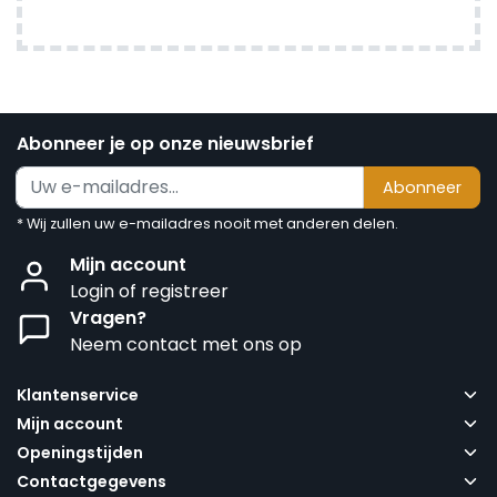
Abonneer je op onze nieuwsbrief
Abonneer
* Wij zullen uw e-mailadres nooit met anderen delen.
Mijn account
Login of registreer
Vragen?
Neem contact met ons op
Klantenservice
Mijn account
Openingstijden
Contactgegevens