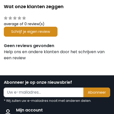
Wat onze klanten zeggen
average of 0 review(s)
Schrijf je eigen review
Geen reviews gevonden
Help ons en andere klanten door het schrijven van
een review
Abonneer je op onze nieuwsbrief
Abonneer
* Wij zullen uw e-mailadres nooit met anderen delen.
Mijn account