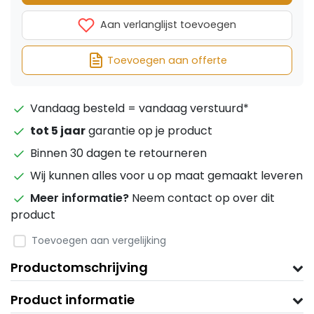
Aan verlanglijst toevoegen
Toevoegen aan offerte
Vandaag besteld = vandaag verstuurd*
tot 5 jaar
garantie op je product
Binnen 30 dagen te retourneren
Wij kunnen alles voor u op maat gemaakt leveren
Meer informatie?
Neem contact op over dit
product
Toevoegen aan vergelijking
Productomschrijving
Product informatie