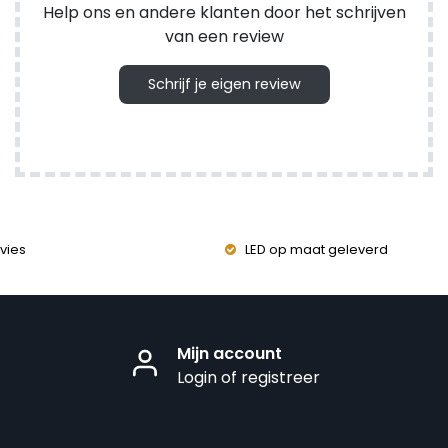
Help ons en andere klanten door het schrijven
van een review
Schrijf je eigen review
vies
LED op maat geleverd
Mijn account
Login of registreer