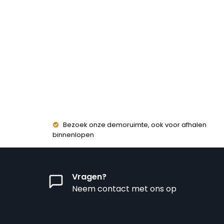
Bezoek onze demoruimte, ook voor afhalen
binnenlopen
Vragen?
Neem contact met ons op