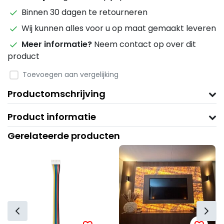
Binnen 30 dagen te retourneren
Wij kunnen alles voor u op maat gemaakt leveren
Meer informatie?
Neem contact op over dit
product
Toevoegen aan vergelijking
Productomschrijving
Product informatie
Gerelateerde producten