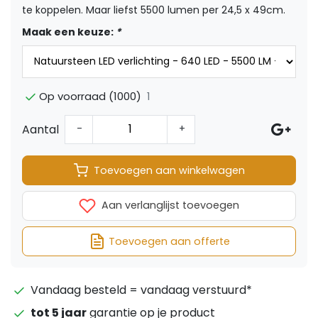
te koppelen. Maar liefst 5500 lumen per 24,5 x 49cm.
Maak een keuze:
*
1
Op voorraad (1000)
Aantal
-
+
Toevoegen aan winkelwagen
Aan verlanglijst toevoegen
Toevoegen aan offerte
Vandaag besteld = vandaag verstuurd*
tot 5 jaar
garantie op je product