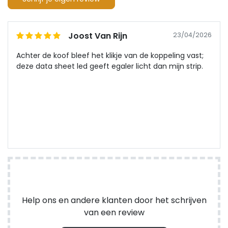
Joost Van Rijn
23/04/2026
Achter de koof bleef het klikje van de koppeling vast;
deze data sheet led geeft egaler licht dan mijn strip.
Help ons en andere klanten door het schrijven
van een review