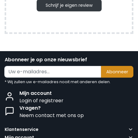
Schrijf je eigen review
Abonneer je op onze nieuwsbrief
Abonneer
* Wij zullen uw e-mailadres nooit met anderen delen.
Mijn account
Login of registreer
Vragen?
Neem contact met ons op
Klantenservice
Mijn account