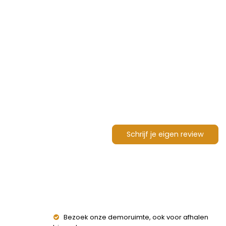
Schrijf je eigen review
Bezoek onze demoruimte, ook voor afhalen