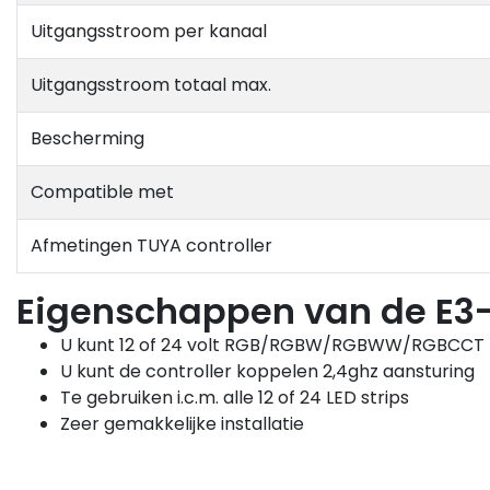
Uitgangsstroom per kanaal
Uitgangsstroom totaal max.
Bescherming
Compatible met
Afmetingen TUYA controller
Eigenschappen van de E3-R
U kunt 12 of 24 volt RGB/RGBW/RGBWW/RGBCCT L
U kunt de controller koppelen 2,4ghz aansturing
Te gebruiken i.c.m. alle 12 of 24 LED strips
Zeer gemakkelijke installatie