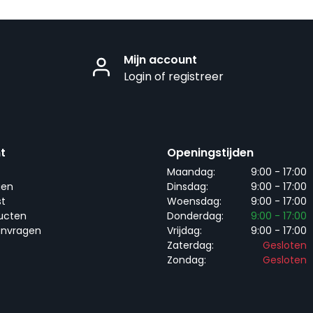
Mijn account
Login of registreer
t
Openingstijden
Maandag:
9:00 - 17:00
gen
Dinsdag:
9:00 - 17:00
st
Woensdag:
9:00 - 17:00
ducten
Donderdag:
9:00 - 17:00
anvragen
Vrijdag:
9:00 - 17:00
Zaterdag:
Gesloten
Zondag:
Gesloten