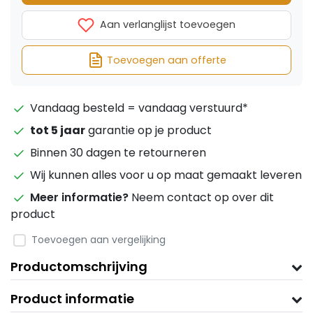
Aan verlanglijst toevoegen
Toevoegen aan offerte
Vandaag besteld = vandaag verstuurd*
tot 5 jaar
garantie op je product
Binnen 30 dagen te retourneren
Wij kunnen alles voor u op maat gemaakt leveren
Meer informatie?
Neem contact op over dit
product
Toevoegen aan vergelijking
Productomschrijving
Product informatie