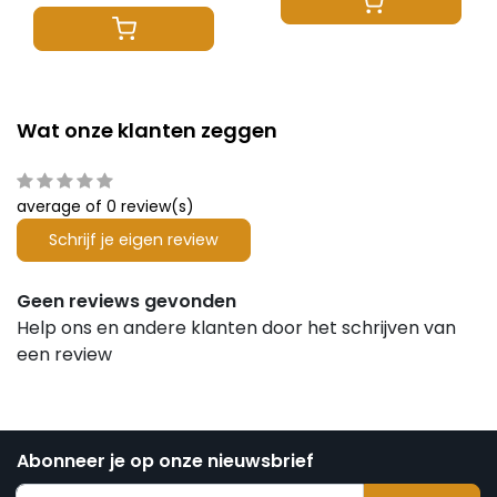
Wat onze klanten zeggen
average of 0 review(s)
Schrijf je eigen review
Geen reviews gevonden
Help ons en andere klanten door het schrijven van
een review
Abonneer je op onze nieuwsbrief