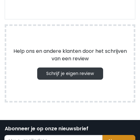
Help ons en andere klanten door het schrijven
van een review
Schrijf je eigen review
Abonneer je op onze nieuwsbrief