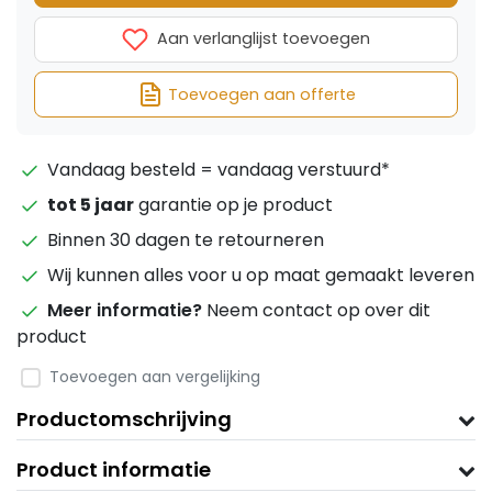
Aan verlanglijst toevoegen
Toevoegen aan offerte
Vandaag besteld = vandaag verstuurd*
tot 5 jaar
garantie op je product
Binnen 30 dagen te retourneren
Wij kunnen alles voor u op maat gemaakt leveren
Meer informatie?
Neem contact op over dit
product
Toevoegen aan vergelijking
Productomschrijving
Product informatie