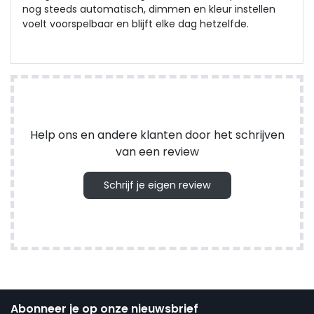
nog steeds automatisch, dimmen en kleur instellen
voelt voorspelbaar en blijft elke dag hetzelfde.
Help ons en andere klanten door het schrijven
van een review
Schrijf je eigen review
Abonneer je op onze nieuwsbrief