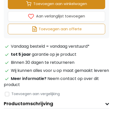
Toevoegen aan winkelwagen
Aan verlanglijst toevoegen
Toevoegen aan offerte
Vandaag besteld = vandaag verstuurd*
tot 5 jaar
garantie op je product
Binnen 30 dagen te retourneren
Wij kunnen alles voor u op maat gemaakt leveren
Meer informatie?
Neem contact op over dit
product
Toevoegen aan vergelijking
Productomschrijving