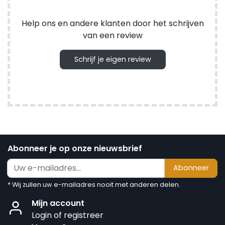
Help ons en andere klanten door het schrijven
van een review
Schrijf je eigen review
Abonneer je op onze nieuwsbrief
Abonneer
* Wij zullen uw e-mailadres nooit met anderen delen.
Mijn account
Login of registreer