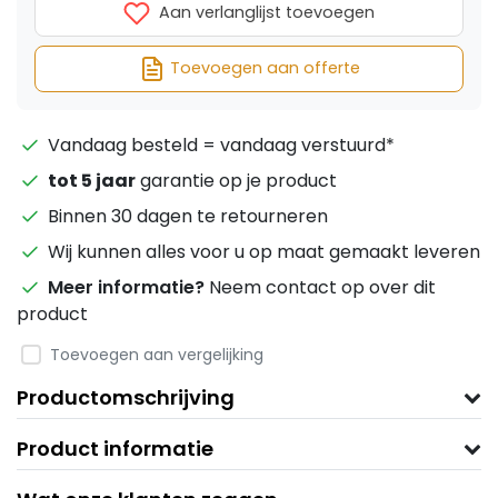
Aan verlanglijst toevoegen
Toevoegen aan offerte
Vandaag besteld = vandaag verstuurd*
tot 5 jaar
garantie op je product
Binnen 30 dagen te retourneren
Wij kunnen alles voor u op maat gemaakt leveren
Meer informatie?
Neem contact op over dit
product
Toevoegen aan vergelijking
Productomschrijving
Product informatie