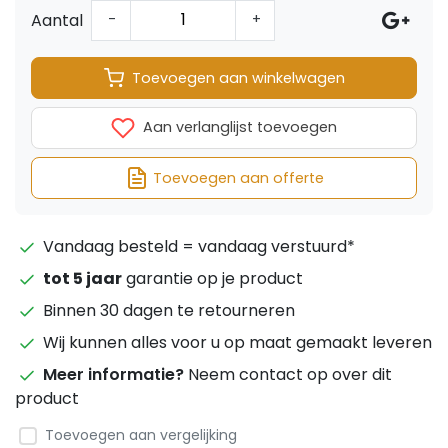
Aantal
-
+
Toevoegen aan winkelwagen
Aan verlanglijst toevoegen
Toevoegen aan offerte
Vandaag besteld = vandaag verstuurd*
tot 5 jaar
garantie op je product
Binnen 30 dagen te retourneren
Wij kunnen alles voor u op maat gemaakt leveren
Meer informatie?
Neem contact op over dit
product
Toevoegen aan vergelijking