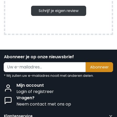
Schrijf je eigen review
Abonneer je op onze nieuwsbrief
Abonneer
* Wij zullen uw e-mailadres nooit met anderen delen.
Mijn account
Login of registreer
Vragen?
Neem contact met ons op
Klantenservice