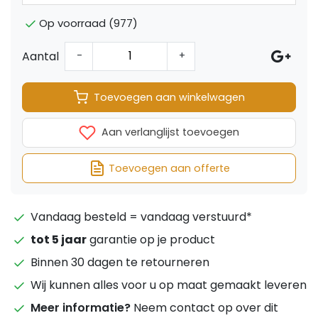
Op voorraad (977)
Aantal
-
+
Toevoegen aan winkelwagen
Aan verlanglijst toevoegen
Toevoegen aan offerte
Vandaag besteld = vandaag verstuurd*
tot 5 jaar
garantie op je product
Binnen 30 dagen te retourneren
Wij kunnen alles voor u op maat gemaakt leveren
Meer informatie?
Neem contact op over dit