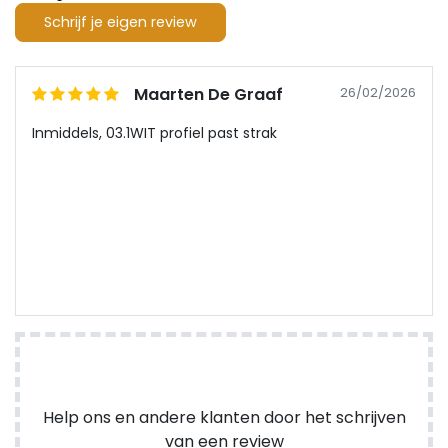
Schrijf je eigen review
Maarten De Graaf
26/02/2026
Inmiddels, 03.1WIT profiel past strak
Help ons en andere klanten door het schrijven
van een review