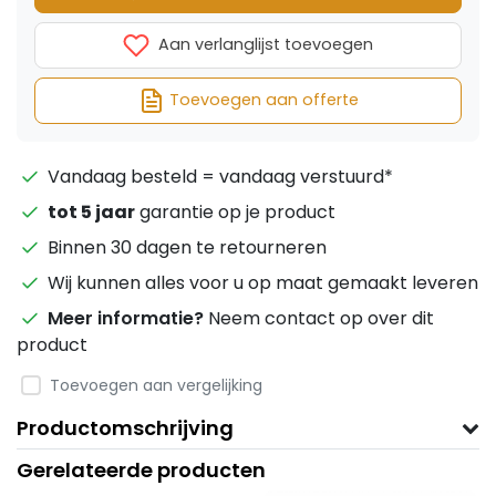
Aan verlanglijst toevoegen
Toevoegen aan offerte
Vandaag besteld = vandaag verstuurd*
tot 5 jaar
garantie op je product
Binnen 30 dagen te retourneren
Wij kunnen alles voor u op maat gemaakt leveren
Meer informatie?
Neem contact op over dit
product
Toevoegen aan vergelijking
Productomschrijving
Gerelateerde producten