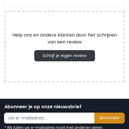
Help ons en andere klanten door het schrijven
van een review
Schrijf je eigen review
Abonneer je op onze nieuwsbrief
Abonneer
* Wij zullen uw e-mailadres nooit met anderen delen.