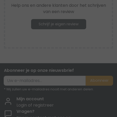
Help ons en andere klanten door het schrijven
van een review
Schrijf je eigen review
Abonneer je op onze nieuwsbrief
Abonneer
* Wij zullen uw e-mailadres nooit met anderen delen.
Mijn account
Login of registreer
Vragen?