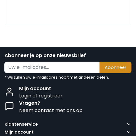
Abonneer je op onze nieuwsbrief
Abonneer
* Wij zullen uw e-mailadres nooit met anderen delen.
Mijn account
Login of registreer
Vragen?
Neem contact met ons op
Klantenservice
Mijn account