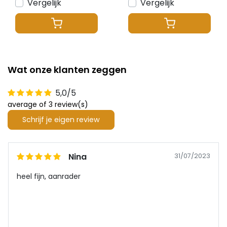
Vergelijk
Vergelijk
Wat onze klanten zeggen
5,0/5
average of 3 review(s)
Schrijf je eigen review
Nina
31/07/2023
heel fijn, aanrader