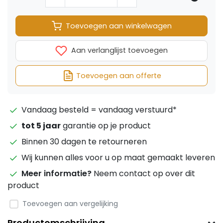
Toevoegen aan winkelwagen
Aan verlanglijst toevoegen
Toevoegen aan offerte
Vandaag besteld = vandaag verstuurd*
tot 5 jaar
garantie op je product
Binnen 30 dagen te retourneren
Wij kunnen alles voor u op maat gemaakt leveren
Meer informatie?
Neem contact op over dit
product
Toevoegen aan vergelijking
Productomschrijving