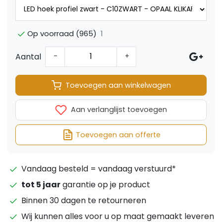
1
Op voorraad (965)
Aantal
-
+
Toevoegen aan winkelwagen
Aan verlanglijst toevoegen
Toevoegen aan offerte
Vandaag besteld = vandaag verstuurd*
tot 5 jaar
garantie op je product
Binnen 30 dagen te retourneren
Wij kunnen alles voor u op maat gemaakt leveren