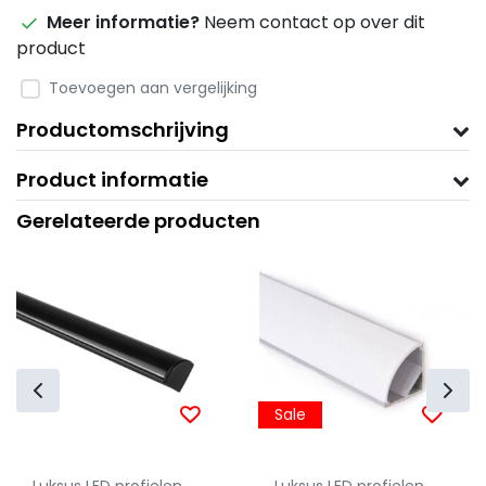
Meer informatie?
Neem contact op over dit
product
Toevoegen aan vergelijking
Productomschrijving
Product informatie
Gerelateerde producten
Sale