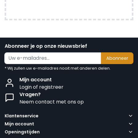
Abonneer je op onze nieuwsbrief
Abonneer
* Wij zullen uw e-mailadres nooit met anderen delen.
Mijn account
Login of registreer
Vragen?
Neem contact met ons op
Klantenservice
Mijn account
Openingstijden