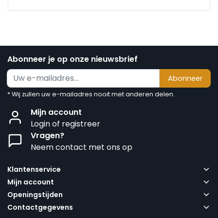
Abonneer je op onze nieuwsbrief
Abonneer
* Wij zullen uw e-mailadres nooit met anderen delen.
Mijn account
Login of registreer
Vragen?
Neem contact met ons op
Klantenservice
Mijn account
Openingstijden
Contactgegevens