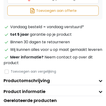
Toevoegen aan offerte
Vandaag besteld = vandaag verstuurd*
tot 5 jaar
garantie op je product
Binnen 30 dagen te retourneren
Wij kunnen alles voor u op maat gemaakt leveren
Meer informatie?
Neem contact op over dit
product
Toevoegen aan vergelijking
Productomschrijving
Product informatie
Gerelateerde producten