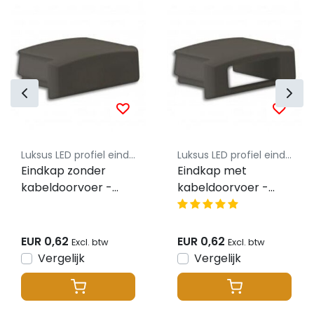
Luksus LED profiel eindkapjes
Luksus LED profiel eindkapjes
Eindkap zonder
Eindkap met
kabeldoorvoer -
kabeldoorvoer -
01ZWART
01ZWART
EUR 0,62
EUR 0,62
Excl. btw
Excl. btw
Vergelijk
Vergelijk