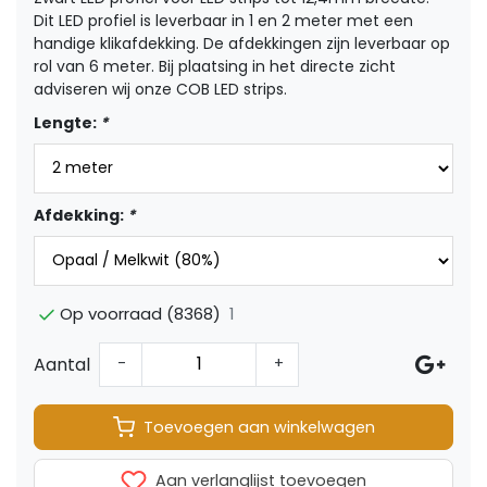
Dit LED profiel is leverbaar in 1 en 2 meter met een
handige klikafdekking. De afdekkingen zijn leverbaar op
rol van 6 meter. Bij plaatsing in het directe zicht
adviseren wij onze COB LED strips.
Lengte:
*
Afdekking:
*
1
Op voorraad (8368)
Aantal
-
+
Toevoegen aan winkelwagen
Aan verlanglijst toevoegen