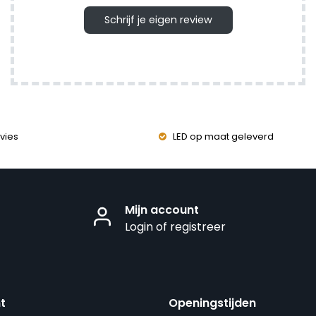
Schrijf je eigen review
vies
LED op maat geleverd
Mijn account
Login of registreer
t
Openingstijden