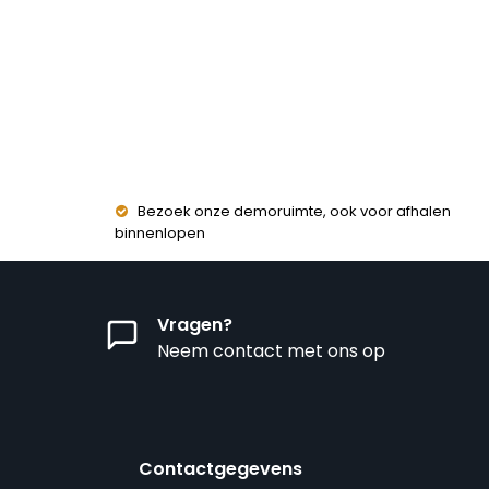
Bezoek onze demoruimte, ook voor afhalen
binnenlopen
Vragen?
Neem contact met ons op
Contactgegevens