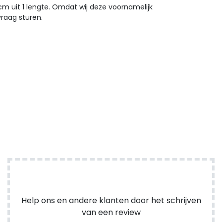
0cm uit 1 lengte. Omdat wij deze voornamelijk
raag sturen.
Help ons en andere klanten door het schrijven
van een review