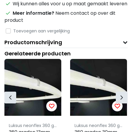
Wij kunnen alles voor u op maat gemaakt leveren
Meer informatie?
Neem contact op over dit
product
Toevoegen aan vergelijking
Productomschrijving
Gerelateerde producten
Luksus neonflex 360 graden neonflex
Luksus neonflex 360 graden neonflex