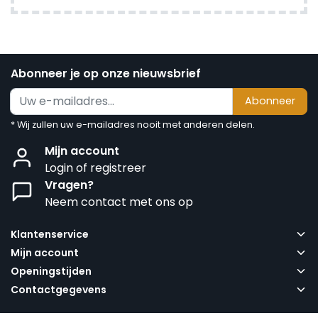
Abonneer je op onze nieuwsbrief
Abonneer
* Wij zullen uw e-mailadres nooit met anderen delen.
Mijn account
Login of registreer
Vragen?
Neem contact met ons op
Klantenservice
Mijn account
Openingstijden
Contactgegevens