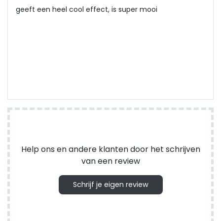
geeft een heel cool effect, is super mooi
Help ons en andere klanten door het schrijven
van een review
Schrijf je eigen review