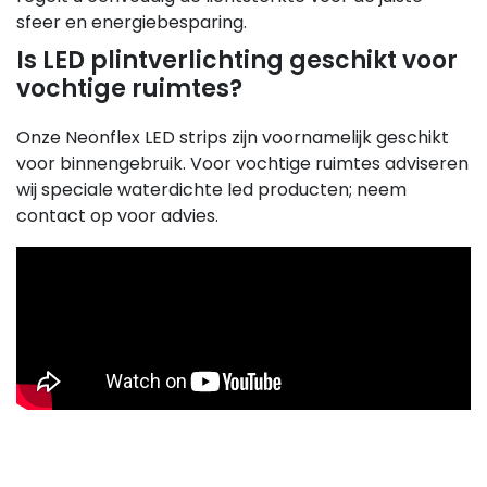
sfeer en energiebesparing.
Is LED plintverlichting geschikt voor
vochtige ruimtes?
Onze Neonflex LED strips zijn voornamelijk geschikt
voor binnengebruik. Voor vochtige ruimtes adviseren
wij speciale waterdichte led producten; neem
contact op voor advies.