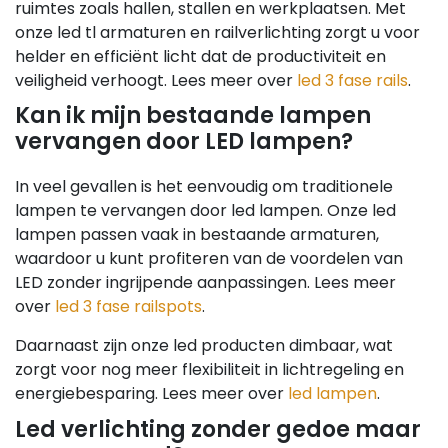
ruimtes zoals hallen, stallen en werkplaatsen. Met
onze led tl armaturen en railverlichting zorgt u voor
helder en efficiënt licht dat de productiviteit en
veiligheid verhoogt. Lees meer over
led 3 fase rails
.
Kan ik mijn bestaande lampen
vervangen door LED lampen?
In veel gevallen is het eenvoudig om traditionele
lampen te vervangen door led lampen. Onze led
lampen passen vaak in bestaande armaturen,
waardoor u kunt profiteren van de voordelen van
LED zonder ingrijpende aanpassingen. Lees meer
over
led 3 fase railspots
.
Daarnaast zijn onze led producten dimbaar, wat
zorgt voor nog meer flexibiliteit in lichtregeling en
energiebesparing. Lees meer over
led lampen
.
Led verlichting zonder gedoe maar