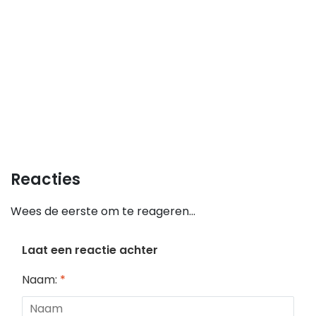
Reacties
Wees de eerste om te reageren...
Laat een reactie achter
Naam:
*