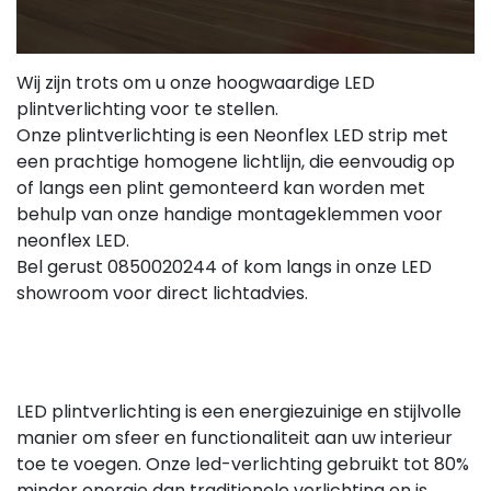
Wij zijn trots om u onze hoogwaardige LED
plintverlichting voor te stellen.
Onze plintverlichting is een Neonflex LED strip met
een prachtige homogene lichtlijn, die eenvoudig op
of langs een plint gemonteerd kan worden met
behulp van onze handige montageklemmen voor
neonflex LED.
Bel gerust 0850020244 of kom langs in onze LED
showroom voor direct lichtadvies.
LED plintverlichting is een energiezuinige en stijlvolle
manier om sfeer en functionaliteit aan uw interieur
toe te voegen. Onze led-verlichting gebruikt tot 80%
minder energie dan traditionele verlichting en is