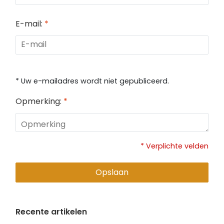
E-mail:
*
* Uw e-mailadres wordt niet gepubliceerd.
Opmerking:
*
* Verplichte velden
Opslaan
Recente artikelen