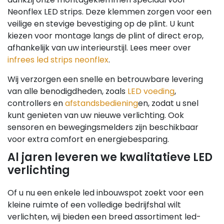
Neonflex LED strips. Deze klemmen zorgen voor een
veilige en stevige bevestiging op de plint. U kunt
kiezen voor montage langs de plint of direct erop,
afhankelijk van uw interieurstijl. Lees meer over
infrees led strips neonflex
.
Wij verzorgen een snelle en betrouwbare levering
van alle benodigdheden, zoals
LED voeding
,
controllers en
afstandsbediening
en, zodat u snel
kunt genieten van uw nieuwe verlichting. Ook
sensoren en bewegingsmelders zijn beschikbaar
voor extra comfort en energiebesparing.
Al jaren leveren we kwalitatieve LED
verlichting
Of u nu een enkele led inbouwspot zoekt voor een
kleine ruimte of een volledige bedrijfshal wilt
verlichten, wij bieden een breed assortiment led-