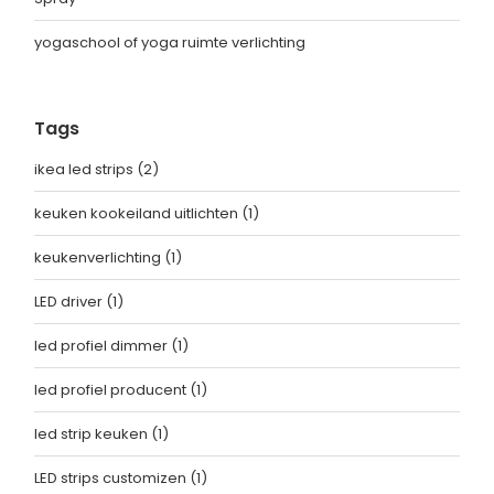
yogaschool of yoga ruimte verlichting
Tags
ikea led strips
(2)
keuken kookeiland uitlichten
(1)
keukenverlichting
(1)
LED driver
(1)
led profiel dimmer
(1)
led profiel producent
(1)
led strip keuken
(1)
LED strips customizen
(1)