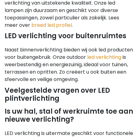
verlichting van uitstekende kwaliteit. Onze led
lampen zijn duurzaam en geschikt voor diverse
toepassingen, zowel particulier als zakelijk. Lees
meer over
breed led profiel
.
LED verlichting voor buitenruimtes
Naast binnenverlichting bieden wij ook led producten
voor buitengebruik. Onze outdoor
led verlichting
is
weerbestendig en energiezuinig, ideaal voor tuinen,
terrassen en opritten. Zo creëert u ook buiten een
sfeervolle en veilige omgeving.
Veelgestelde vragen over LED
plintverlichting
Is uw hal, stal of werkruimte toe aan
nieuwe verlichting?
LED verlichting is uitermate geschikt voor functionele