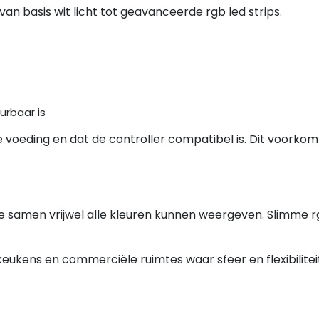
 van basis wit licht tot geavanceerde rgb led strips.
urbaar is
voeding en dat de controller compatibel is. Dit voorkom
ie samen vrijwel alle kleuren kunnen weergeven. Slimme 
eukens en commerciële ruimtes waar sfeer en flexibilitei