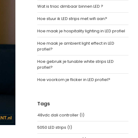
Wat is triac dimbaar binnen LED ?
Hoe stuur ik LED strips met wifi aan?
Hoe maak je hospitality lighting in LED profiel
Hoe maak je ambient light effect in LED
profiel?
Hoe gebruik je tunable white strips LED
profiel?
Hoe voorkom je flicker in LED profiel?
Tags
48vdc dali controller
(1)
5050 LED strips
(1)