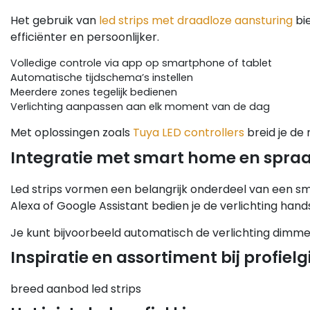
Het gebruik van
led strips met draadloze aansturing
bie
efficiënter en persoonlijker.
Volledige controle via app op smartphone of tablet
Automatische tijdschema’s instellen
Meerdere zones tegelijk bedienen
Verlichting aanpassen aan elk moment van de dag
Met oplossingen zoals
Tuya LED controllers
breid je de 
Integratie met smart home en spra
Led strips vormen een belangrijk onderdeel van een s
Alexa of Google Assistant bedien je de verlichting hand
Je kunt bijvoorbeeld automatisch de verlichting dimmen
Inspiratie en assortiment bij profiel
breed aanbod led strips