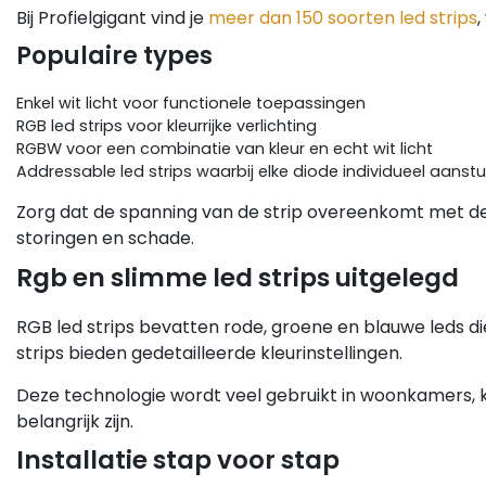
Bij Profielgigant vind je
meer dan 150 soorten led strips
,
Populaire types
Enkel wit licht voor functionele toepassingen
RGB led strips voor kleurrijke verlichting
RGBW voor een combinatie van kleur en echt wit licht
Addressable led strips waarbij elke diode individueel aanstu
Zorg dat de spanning van de strip overeenkomt met de 
storingen en schade.
Rgb en slimme led strips uitgelegd
RGB led strips bevatten rode, groene en blauwe leds d
strips bieden gedetailleerde kleurinstellingen.
Deze technologie wordt veel gebruikt in woonkamers, k
belangrijk zijn.
Installatie stap voor stap