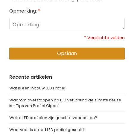
Opmerking:
*
* Verplichte velden
Opslaan
Recente artikelen
Wat is een Inbouw LED Profiel
Waarom overstappen op LED verlichting de slimste keuze
is - Tips van Profiel Gigant
Welke LED profielen zijn geschikt voor buiten?
Waarvoor is breed LED profiel geschikt