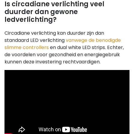
Is circadiane verlichting veel
duurder dan gewone
ledverlichting?
Circadiane verlichting kan duurder zijn dan
standaard LED verlichting
vanwege de benodigde
slimme controllers
en dual white LED strips. Echter,
de voordelen voor gezondheid en energiegebruik
kunnen deze investering rechtvaardigen.