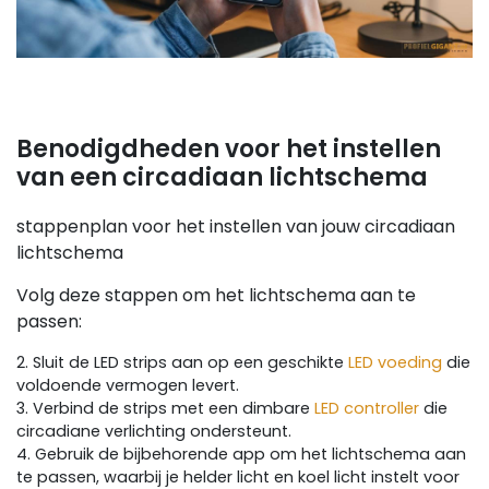
Benodigdheden voor het instellen
van een circadiaan lichtschema
stappenplan voor het instellen van jouw circadiaan
lichtschema
Volg deze stappen om het lichtschema aan te
passen:
2. Sluit de LED strips aan op een geschikte
LED voeding
die
voldoende vermogen levert.
3. Verbind de strips met een dimbare
LED controller
die
circadiane verlichting ondersteunt.
4. Gebruik de bijbehorende app om het lichtschema aan
te passen, waarbij je helder licht en koel licht instelt voor