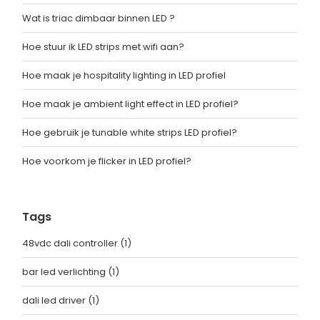
Wat is triac dimbaar binnen LED ?
Hoe stuur ik LED strips met wifi aan?
Hoe maak je hospitality lighting in LED profiel
Hoe maak je ambient light effect in LED profiel?
Hoe gebruik je tunable white strips LED profiel?
Hoe voorkom je flicker in LED profiel?
Tags
48vdc dali controller
(1)
bar led verlichting
(1)
dali led driver
(1)