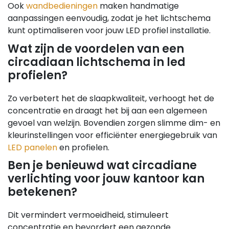
Ook
wandbedieningen
maken handmatige
aanpassingen eenvoudig, zodat je het lichtschema
kunt optimaliseren voor jouw LED profiel installatie.
Wat zijn de voordelen van een
circadiaan lichtschema in led
profielen?
Zo verbetert het de slaapkwaliteit, verhoogt het de
concentratie en draagt het bij aan een algemeen
gevoel van welzijn. Bovendien zorgen slimme dim- en
kleurinstellingen voor efficiënter energiegebruik van
LED panelen
en profielen.
Ben je benieuwd wat circadiane
verlichting voor jouw kantoor kan
betekenen?
Dit vermindert vermoeidheid, stimuleert
concentratie en bevordert een gezonde