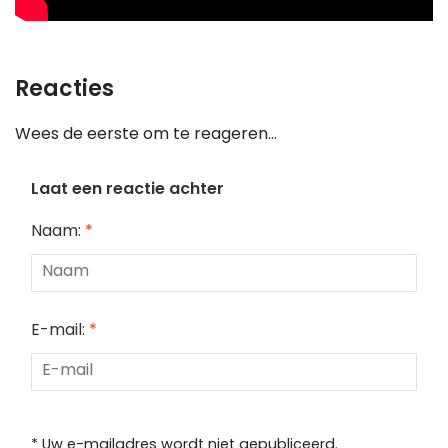
Reacties
Wees de eerste om te reageren...
Laat een reactie achter
Naam:
*
E-mail:
*
* Uw e-mailadres wordt niet gepubliceerd.