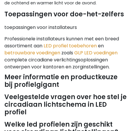
de ochtend en warmer licht voor de avond.
Toepassingen voor doe-het-zelfers
toepassingen voor installateurs
Professionele installateurs kunnen met een breed
assortiment aan
LED profiel toebehoren
en
betrouwbare voedingen
zoals
GLP LED voedingen
complete circadiane verlichtingsoplossingen
ontwerpen voor kantoren en zorginstellingen.
Meer informatie en productkeuze
bij profielgigant
Veelgestelde vragen over hoe stel je
circadiaan lichtschema in LED
profiel
Welke led profielen zijn geschikt