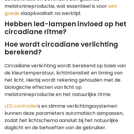
melatonineproductie, wat essentieel is voor
een
goede
slaapkwaliteit na werktijd.
Hebben led-lampen invloed op het
circadiane ritme?
Hoe wordt circadiane verlichting
berekend?
Circadiane verlichting wordt berekend op basis van
de kleurtemperatuur, lichtintensiteit en timing van
het licht. Hierbij wordt rekening gehouden met de
biologische effecten van licht op
melatonineproductie en het natuurlijke ritme.
LED controller
s en slimme verlichtingssystemen
kunnen deze parameters automatisch aanpassen,
zodat het lichtschema aansluit bij het natuurlijke
daglicht en de behoeften van de gebruiker.