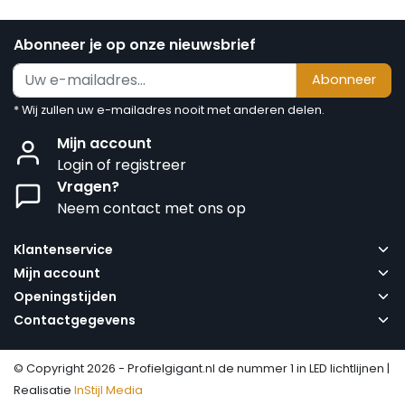
Abonneer je op onze nieuwsbrief
Abonneer
* Wij zullen uw e-mailadres nooit met anderen delen.
Mijn account
Login of registreer
Vragen?
Neem contact met ons op
Klantenservice
Mijn account
Openingstijden
Contactgegevens
© Copyright 2026 - Profielgigant.nl de nummer 1 in LED lichtlijnen |
Realisatie
InStijl Media