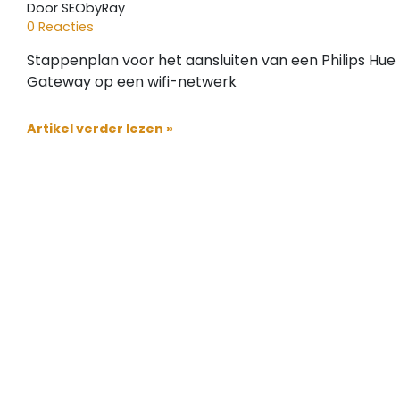
Door SEObyRay
0 Reacties
Stappenplan voor het aansluiten van een Philips Hue
Gateway op een wifi-netwerk
Artikel verder lezen »