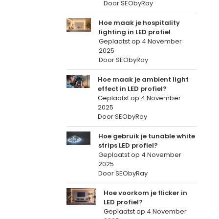
Door SEObyRay
Hoe maak je hospitality
lighting in LED profiel
Geplaatst op
4 November
2025
Door SEObyRay
Hoe maak je ambient light
effect in LED profiel?
Geplaatst op
4 November
2025
Door SEObyRay
Hoe gebruik je tunable white
strips LED profiel?
Geplaatst op
4 November
2025
Door SEObyRay
Hoe voorkom je flicker in
LED profiel?
Geplaatst op
4 November