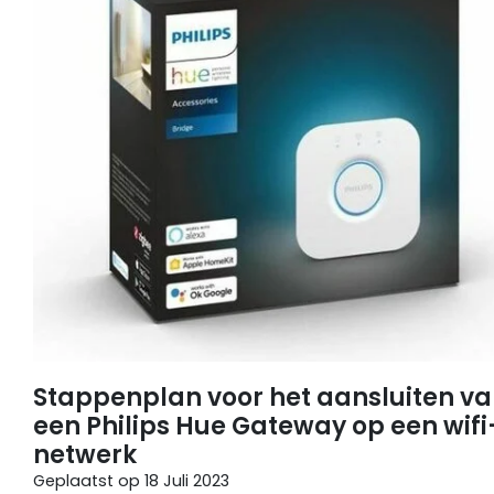
Stappenplan voor het aansluiten v
een Philips Hue Gateway op een wifi
netwerk
Geplaatst op
18 Juli 2023