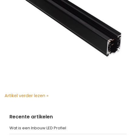
Artikel verder lezen »
Recente artikelen
Wat is een Inbouw LED Profiel