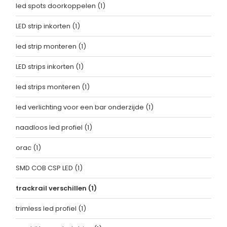
led spots doorkoppelen
(1)
LED strip inkorten
(1)
led strip monteren
(1)
LED strips inkorten
(1)
led strips monteren
(1)
led verlichting voor een bar onderzijde
(1)
naadloos led profiel
(1)
orac
(1)
SMD COB CSP LED
(1)
trackrail verschillen
(1)
trimless led profiel
(1)