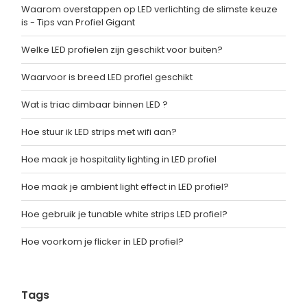
Waarom overstappen op LED verlichting de slimste keuze
is - Tips van Profiel Gigant
Welke LED profielen zijn geschikt voor buiten?
Waarvoor is breed LED profiel geschikt
Wat is triac dimbaar binnen LED ?
Hoe stuur ik LED strips met wifi aan?
Hoe maak je hospitality lighting in LED profiel
Hoe maak je ambient light effect in LED profiel?
Hoe gebruik je tunable white strips LED profiel?
Hoe voorkom je flicker in LED profiel?
Tags