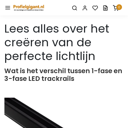
0
Lees alles over het
creëren van de
perfecte lichtlijn
Wat is het verschil tussen 1-fase en
3-fase LED trackrails