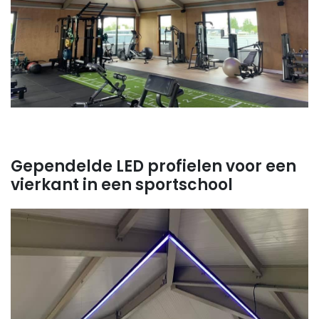
Gependelde LED profielen voor een
vierkant in een sportschool