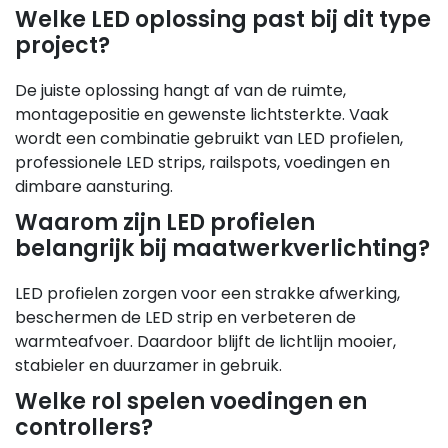
Welke LED oplossing past bij dit type
project?
De juiste oplossing hangt af van de ruimte,
montagepositie en gewenste lichtsterkte. Vaak
wordt een combinatie gebruikt van LED profielen,
professionele LED strips, railspots, voedingen en
dimbare aansturing.
Waarom zijn LED profielen
belangrijk bij maatwerkverlichting?
LED profielen zorgen voor een strakke afwerking,
beschermen de LED strip en verbeteren de
warmteafvoer. Daardoor blijft de lichtlijn mooier,
stabieler en duurzamer in gebruik.
Welke rol spelen voedingen en
controllers?