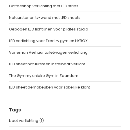
Coffeeshop verlichting met LED strips
Natuurstenen tv-wand met LED sheets
Gebogen LED lichtlijnen voor pilates studio
LED verlichting voor Exentry gym en HYROX
Vaneman Verhuur toiletwagen verlichting
LED sheet natuursteen instelbaar verlicht
The Gymmy unieke Gym in Zaandam
LED sheet demokeuken voor zakelijke klant
Tags
boot verlichting
(1)