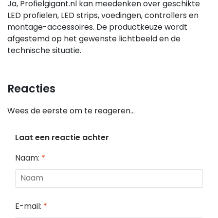
Ja, Profielgigant.nl kan meedenken over geschikte
LED profielen, LED strips, voedingen, controllers en
montage-accessoires. De productkeuze wordt
afgestemd op het gewenste lichtbeeld en de
technische situatie.
Reacties
Wees de eerste om te reageren...
Laat een reactie achter
Naam:
*
E-mail:
*