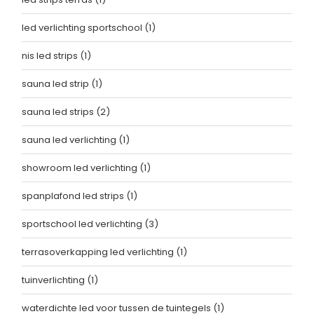
led verlichting sportschool
(1)
nis led strips
(1)
sauna led strip
(1)
sauna led strips
(2)
sauna led verlichting
(1)
showroom led verlichting
(1)
spanplafond led strips
(1)
sportschool led verlichting
(3)
terrasoverkapping led verlichting
(1)
tuinverlichting
(1)
waterdichte led voor tussen de tuintegels
(1)