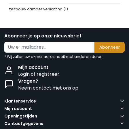
zelfbouw camper verlichting
(1)
Abonneer je op onze nieuwsbrief
Abonneer
* Wij zullen uw e-mailadres nooit met anderen delen.
Mijn account
Login of registreer
Vragen?
Neem contact met ons op
Klantenservice
Mijn account
Openingstijden
Contactgegevens