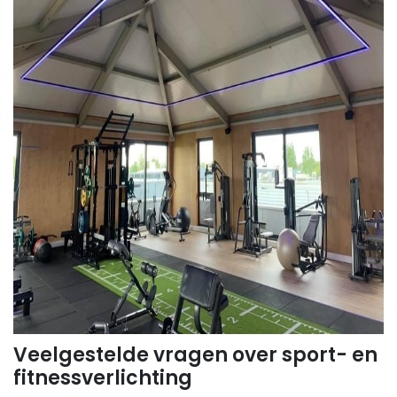
Veelgestelde vragen over sport- en
fitnessverlichting