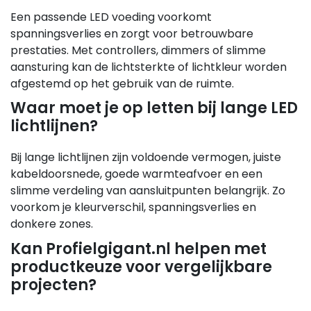
Een passende LED voeding voorkomt
spanningsverlies en zorgt voor betrouwbare
prestaties. Met controllers, dimmers of slimme
aansturing kan de lichtsterkte of lichtkleur worden
afgestemd op het gebruik van de ruimte.
Waar moet je op letten bij lange LED
lichtlijnen?
Bij lange lichtlijnen zijn voldoende vermogen, juiste
kabeldoorsnede, goede warmteafvoer en een
slimme verdeling van aansluitpunten belangrijk. Zo
voorkom je kleurverschil, spanningsverlies en
donkere zones.
Kan Profielgigant.nl helpen met
productkeuze voor vergelijkbare
projecten?