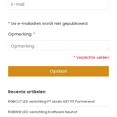
* Uw e-mailadres wordt niet gepubliceerd.
Opmerking:
*
* Verplichte velden
Opslaan
Recente artikelen
RGBCCT LED verlichting PT studio NXT FIT Purmerend
RGBWW LED-verlichting Kraftwerk Neuhof